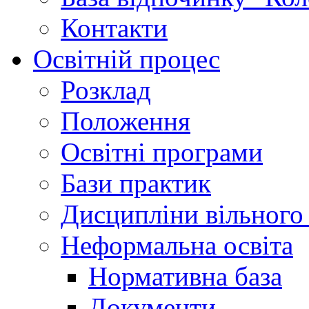
Контакти
Освітній процес
Розклад
Положення
Освітні програми
Бази практик
Дисципліни вільного
Неформальна освіта
Нормативна база
Документи