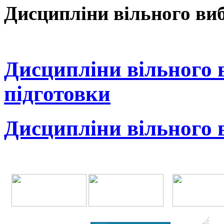
Дисципліни вільного виб
Дисципліни вільного 
підготовки
Дисципліни вільного 