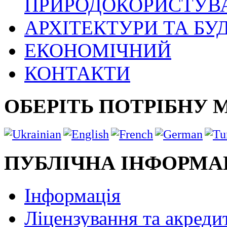
ПРИРОДОКОРИСТУВ
АРХІТЕКТУРИ ТА БУ
ЕКОНОМІЧНИЙ
КОНТАКТИ
ОБЕРІТЬ ПОТРІБНУ 
ПУБЛІЧНА ІНФОРМА
Інформація
Ліцензування та акреди