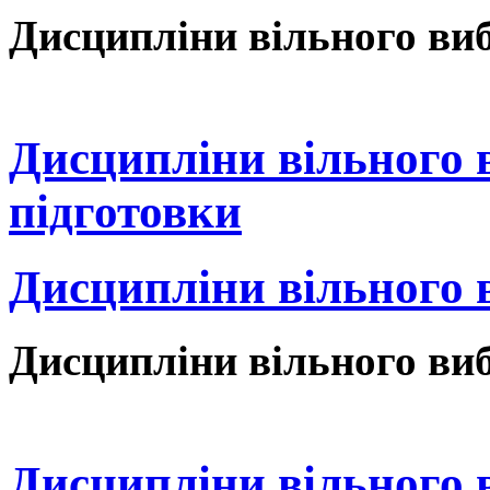
Дисципліни вільного виб
Дисципліни вільного 
підготовки
Дисципліни вільного 
Дисципліни вільного виб
Дисципліни вільного 