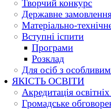
Творчий конкурс
Державне замовленн
Матеріально-технічне
Вступні іспити
Програми
Розклад
Для осіб з особливи
ЯКІСТЬ ОСВІТИ
Акредитація освітніх
Громадське обговоре