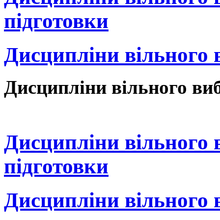
підготовки
Дисципліни вільного 
Дисципліни вільного виб
Дисципліни вільного 
підготовки
Дисципліни вільного 