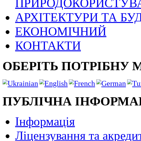
ПРИРОДОКОРИСТУВ
АРХІТЕКТУРИ ТА БУ
ЕКОНОМІЧНИЙ
КОНТАКТИ
ОБЕРІТЬ ПОТРІБНУ 
ПУБЛІЧНА ІНФОРМА
Інформація
Ліцензування та акреди