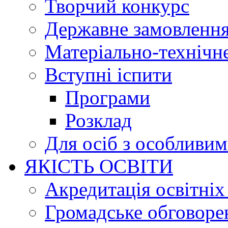
Творчий конкурс
Державне замовленн
Матеріально-технічне
Вступні іспити
Програми
Розклад
Для осіб з особливи
ЯКІСТЬ ОСВІТИ
Акредитація освітніх
Громадське обговоре