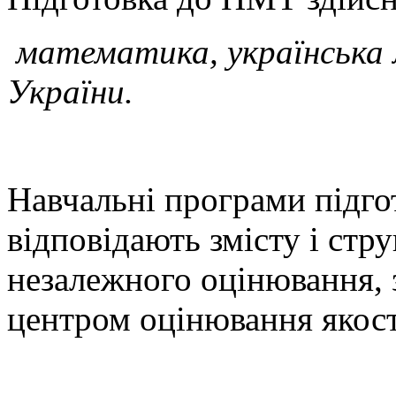
математика, українська м
України.
Навчальні програми підго
відповідають змісту і стр
незалежного оцінювання,
центром оцінювання якост