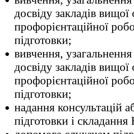
досвіду закладів вищої 
профорієнтаційної робо
підготовки;
вивчення, узагальнення
досвіду закладів вищої 
профорієнтаційної робо
підготовки;
надання консультацій аб
підготовки і складання