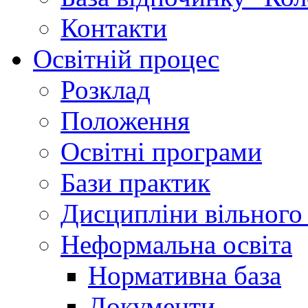
Контакти
Освітній процес
Розклад
Положення
Освітні програми
Бази практик
Дисципліни вільного
Неформальна освіта
Нормативна база
Документи