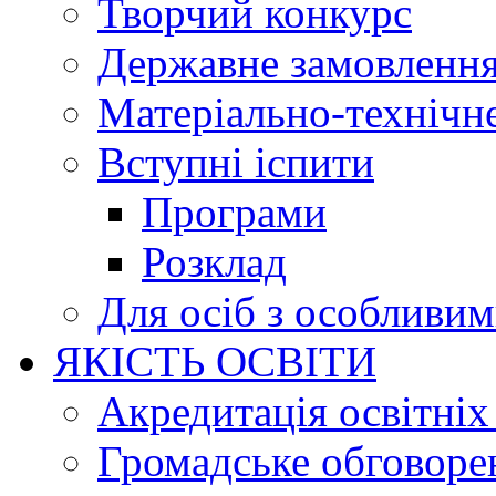
Творчий конкурс
Державне замовленн
Матеріально-технічне
Вступні іспити
Програми
Розклад
Для осіб з особливи
ЯКІСТЬ ОСВІТИ
Акредитація освітніх
Громадське обговоре