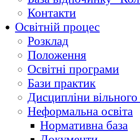
Контакти
Освітній процес
Розклад
Положення
Освітні програми
Бази практик
Дисципліни вільного
Неформальна освіта
Нормативна база
Документи