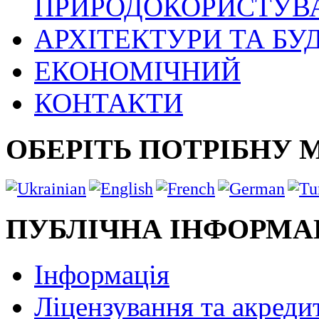
ПРИРОДОКОРИСТУВ
АРХІТЕКТУРИ ТА БУ
ЕКОНОМІЧНИЙ
КОНТАКТИ
ОБЕРІТЬ ПОТРІБНУ 
ПУБЛІЧНА ІНФОРМА
Інформація
Ліцензування та акреди