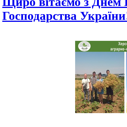
Щиро вітаємо з Днем 
Господарства України