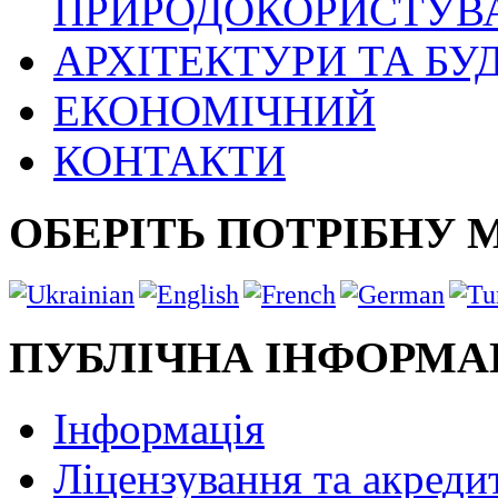
ПРИРОДОКОРИСТУВ
АРХІТЕКТУРИ ТА БУ
ЕКОНОМІЧНИЙ
КОНТАКТИ
ОБЕРІТЬ ПОТРІБНУ 
ПУБЛІЧНА ІНФОРМА
Інформація
Ліцензування та акреди