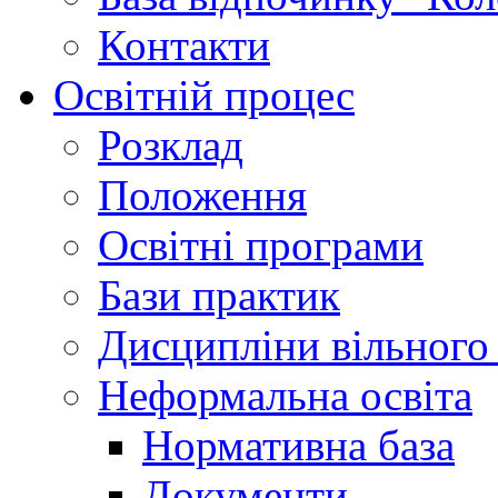
Контакти
Освітній процес
Розклад
Положення
Освітні програми
Бази практик
Дисципліни вільного
Неформальна освіта
Нормативна база
Документи