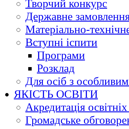
Творчий конкурс
Державне замовленн
Матеріально-технічне
Вступні іспити
Програми
Розклад
Для осіб з особливи
ЯКІСТЬ ОСВІТИ
Акредитація освітніх
Громадське обговоре