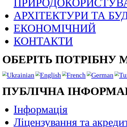
ПРИРОДОКОРИСТУВ
АРХІТЕКТУРИ ТА БУ
ЕКОНОМІЧНИЙ
КОНТАКТИ
ОБЕРІТЬ ПОТРІБНУ 
ПУБЛІЧНА ІНФОРМА
Інформація
Ліцензування та акреди