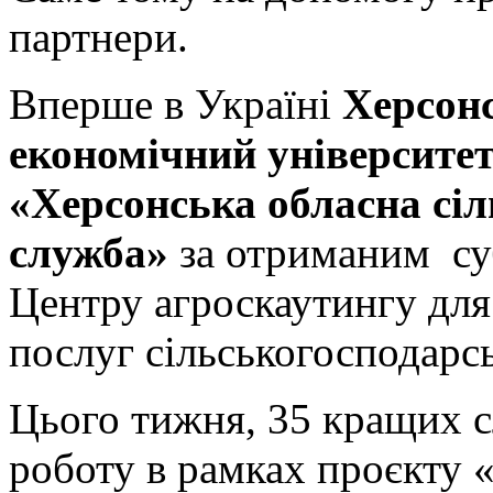
партнери.
Вперше в Україні
Херсон
економічний університет
«Херсонська обласна сі
служба»
за отриманим су
Центру агроскаутингу для
послуг сільськогосподарс
Цього тижня, 35 кращих с
роботу в рамках проєкту 