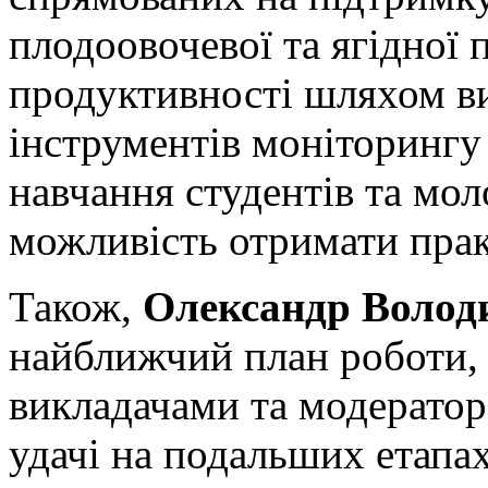
плодоовочевої та ягідної 
продуктивності шляхом в
інструментів моніторингу 
навчання студентів та мол
можливість отримати прак
Також,
Олександр Волод
найближчий план роботи, 
викладачами та модератор
удачі на подальших етапах