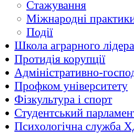
Стажування
Міжнародні практик
Події
Школа аграрного лідер
Протидія корупції
Адміністративно-госпо
Профком університету
Фізкультура і спорт
Студентський парламен
Психологічна служба