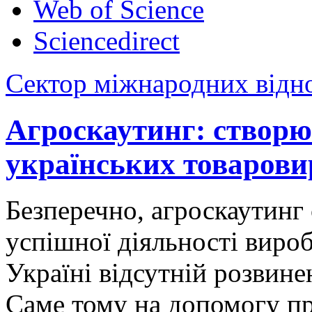
Web of Science
Sciencedirect
Сектор міжнародних відн
Агроскаутинг: створю
українських товарови
Безперечно, агроскаутинг
успішної діяльності вироб
Україні відсутній розвине
Саме тому на допомогу пр