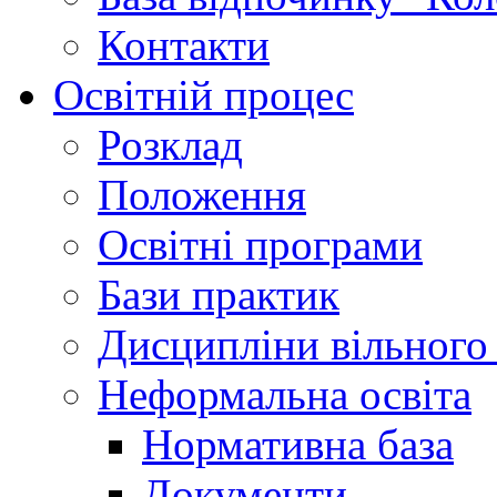
Контакти
Освітній процес
Розклад
Положення
Освітні програми
Бази практик
Дисципліни вільного
Неформальна освіта
Нормативна база
Документи