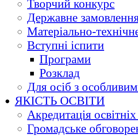
Творчий конкурс
Державне замовленн
Матеріально-технічне
Вступні іспити
Програми
Розклад
Для осіб з особливи
ЯКІСТЬ ОСВІТИ
Акредитація освітніх
Громадське обговоре