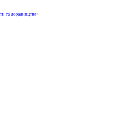
іти та дорадництва»