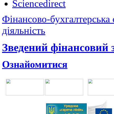
Sciencedirect
Фінансово-бухгалтерська
діяльність
Зведений фінансовий зв
Ознайомитися