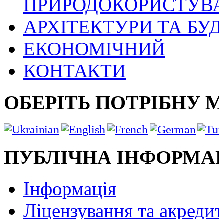
ПРИРОДОКОРИСТУВ
АРХІТЕКТУРИ ТА БУ
ЕКОНОМІЧНИЙ
КОНТАКТИ
ОБЕРІТЬ ПОТРІБНУ 
ПУБЛІЧНА ІНФОРМА
Інформація
Ліцензування та акреди