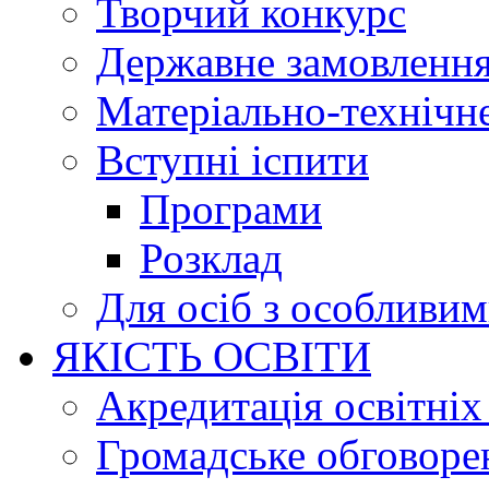
Творчий конкурс
Державне замовленн
Матеріально-технічне
Вступні іспити
Програми
Розклад
Для осіб з особливи
ЯКІСТЬ ОСВІТИ
Акредитація освітніх
Громадське обговоре