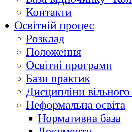
Контакти
Освітній процес
Розклад
Положення
Освітні програми
Бази практик
Дисципліни вільного
Неформальна освіта
Нормативна база
Документи