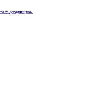
іти та дорадництва»