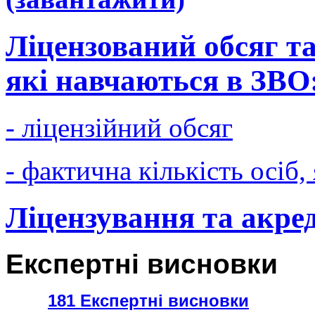
Ліцензований обсяг та
які навчаються в ЗВО
- ліцензійний обсяг
- фактична кількість осіб
Ліцензування та акре
Експертні висновки
181 Експертні висновки