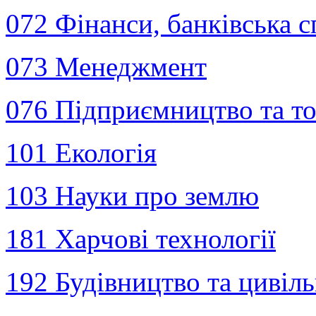
072 Фінанси, банківська с
073 Менеджмент
076 Пiдприємництво та то
101 Екологія
103 Науки про землю
181 Харчові технології
192 Будівництво та цивіль