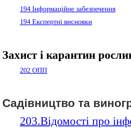
194 Інформаційне забезпечення
194 Експертні висновки
Захист і карантин росли
202 ОПП
Садівництво та виног
203.Відомості про інф