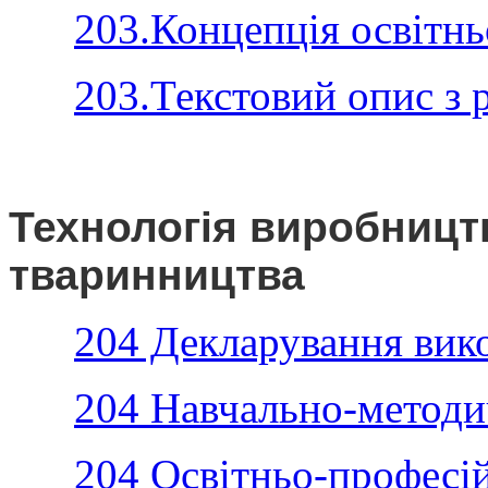
203.Концепція освітнь
203.Текстовий опис з
Технологія виробництв
тваринництва
204 Декларування вик
204 Навчально-методи
204 Освітньо-професі