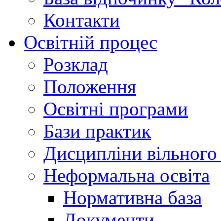
Контакти
Освітній процес
Розклад
Положення
Освітні програми
Бази практик
Дисципліни вільного
Неформальна освіта
Нормативна база
Документи