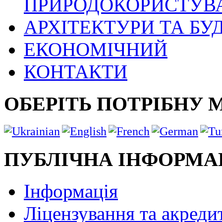
ПРИРОДОКОРИСТУВ
АРХІТЕКТУРИ ТА БУ
ЕКОНОМІЧНИЙ
КОНТАКТИ
ОБЕРІТЬ ПОТРІБНУ 
ПУБЛІЧНА ІНФОРМА
Інформація
Ліцензування та акреди