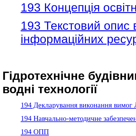
193 Концепція освітн
193 Текстовий опис
інформаційних ресур
Гідротехнічне будівни
водні технології
194 Декларування виконання вимог 
194 Навчально-методичне забезпече
194 ОПП