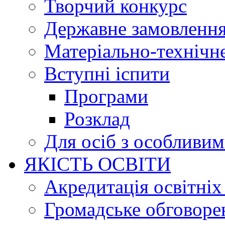
Творчий конкурс
Державне замовленн
Матеріально-технічне
Вступні іспити
Програми
Розклад
Для осіб з особливи
ЯКІСТЬ ОСВІТИ
Акредитація освітніх
Громадське обговоре