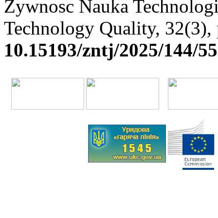
Zywnosc Nauka Technologi
Technology Quality, 32(3
10.15193/zntj/2025