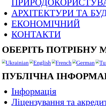
ПРИРОДОКОРИСТУВ
АРХІТЕКТУРИ ТА БУ
ЕКОНОМІЧНИЙ
КОНТАКТИ
ОБЕРІТЬ ПОТРІБНУ 
ПУБЛІЧНА ІНФОРМА
Інформація
Ліцензування та акреди