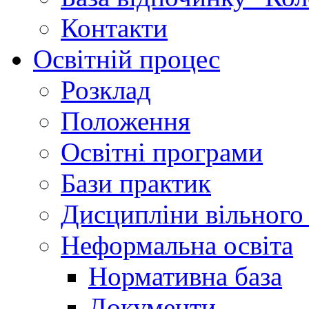
Контакти
Освітній процес
Розклад
Положення
Освітні програми
Бази практик
Дисципліни вільного
Неформальна освіта
Нормативна база
Документи