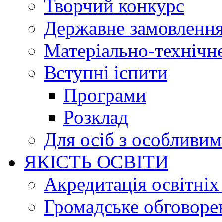
Творчий конкурс
Державне замовленн
Матеріально-технічне
Вступні іспити
Програми
Розклад
Для осіб з особливи
ЯКІСТЬ ОСВІТИ
Акредитація освітніх
Громадське обговоре