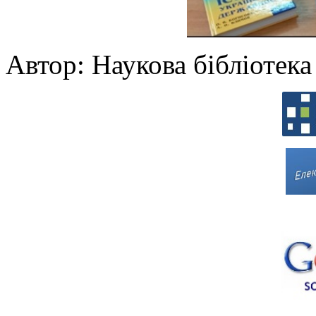
Автор: Наукова бібліоте