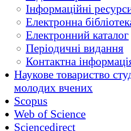
Інформаційні ресурси
Електронна бібліот
Електронний каталог
Періодичні видання
Контактна інформаці
Наукове товариство студ
молодих вчених
Scopus
Web of Science
Sciencedirect