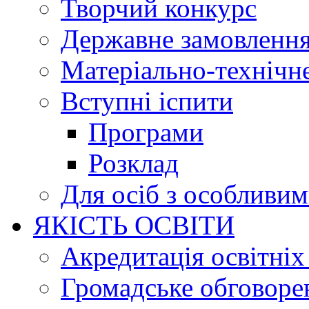
Творчий конкурс
Державне замовленн
Матеріально-технічне
Вступні іспити
Програми
Розклад
Для осіб з особливи
ЯКІСТЬ ОСВІТИ
Акредитація освітніх
Громадське обговоре