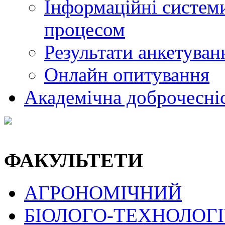
Інформаційні системи
процесом
Результати анкетуван
Онлайн опитування
Академічна доброчесні
ФАКУЛЬТЕТИ
АГРОНОМІЧНИЙ
БІОЛОГО-ТЕХНОЛОГ