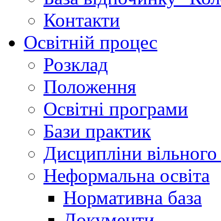
Контакти
Освітній процес
Розклад
Положення
Освітні програми
Бази практик
Дисципліни вільного
Неформальна освіта
Нормативна база
Документи