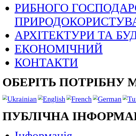
РИБНОГО ГОСПОДАРС
ПРИРОДОКОРИСТУВ
АРХІТЕКТУРИ ТА БУ
ЕКОНОМІЧНИЙ
КОНТАКТИ
ОБЕРІТЬ ПОТРІБНУ 
ПУБЛІЧНА ІНФОРМА
Інформація