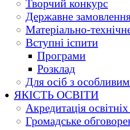
Творчий конкурс
Державне замовленн
Матеріально-технічне
Вступні іспити
Програми
Розклад
Для осіб з особливи
ЯКІСТЬ ОСВІТИ
Акредитація освітніх
Громадське обговоре