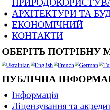
ПРИРОДОКОРИСТУВ
АРХІТЕКТУРИ ТА БУ
ЕКОНОМІЧНИЙ
КОНТАКТИ
ОБЕРІТЬ ПОТРІБНУ 
ПУБЛІЧНА ІНФОРМА
Інформація
Ліцензування та акреди