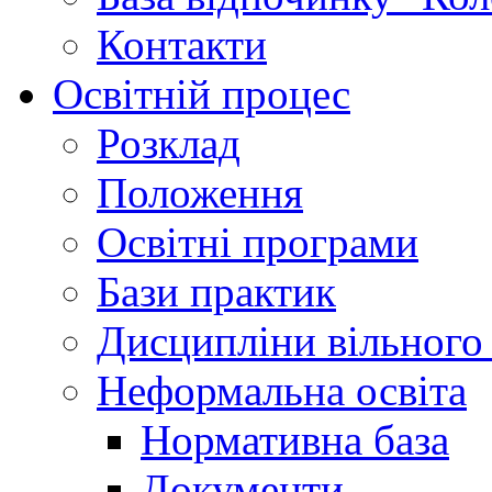
Контакти
Освітній процес
Розклад
Положення
Освітні програми
Бази практик
Дисципліни вільного
Неформальна освіта
Нормативна база
Документи