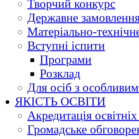
Творчий конкурс
Державне замовленн
Матеріально-технічне
Вступні іспити
Програми
Розклад
Для осіб з особливи
ЯКІСТЬ ОСВІТИ
Акредитація освітніх
Громадське обговоре