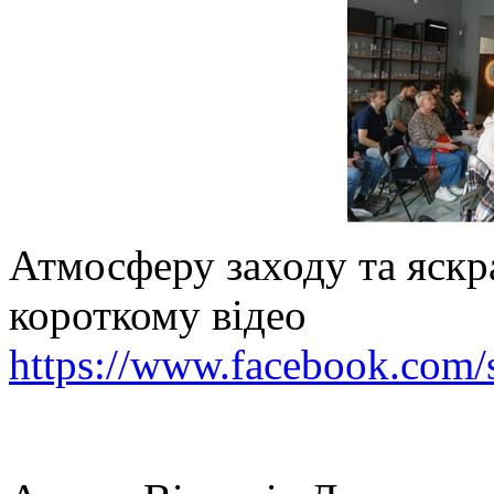
Атмосферу заходу та яскр
короткому відео
https://www.facebook.co