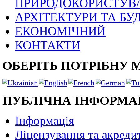
ПРИРОДОКОРИСТУВ
АРХІТЕКТУРИ ТА БУ
ЕКОНОМІЧНИЙ
КОНТАКТИ
ОБЕРІТЬ ПОТРІБНУ 
ПУБЛІЧНА ІНФОРМА
Інформація
Ліцензування та акреди