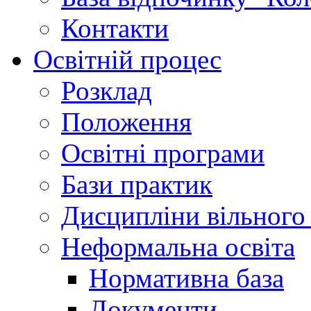
Контакти
Освітній процес
Розклад
Положення
Освітні програми
Бази практик
Дисципліни вільного
Неформальна освіта
Нормативна база
Документи