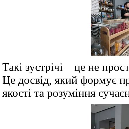
Такі зустрічі – це не прос
Це досвід, який формує п
якості та розуміння сучасн