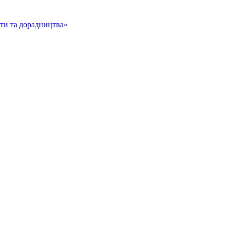
іти та дорадництва»