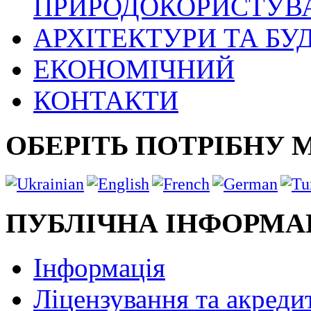
ПРИРОДОКОРИСТУВ
АРХІТЕКТУРИ ТА БУ
ЕКОНОМІЧНИЙ
КОНТАКТИ
ОБЕРІТЬ ПОТРІБНУ 
ПУБЛІЧНА ІНФОРМА
Інформація
Ліцензування та акреди