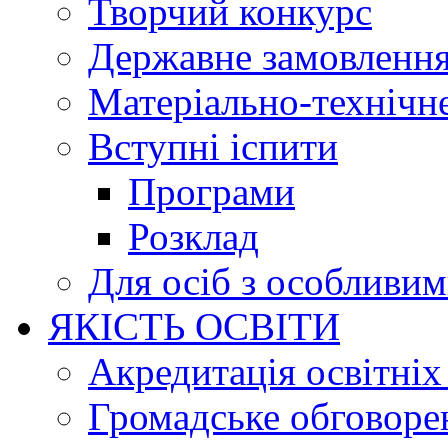
Творчий конкурс
Державне замовленн
Матеріально-технічне
Вступні іспити
Програми
Розклад
Для осіб з особливи
ЯКІСТЬ ОСВІТИ
Акредитація освітніх
Громадське обговоре