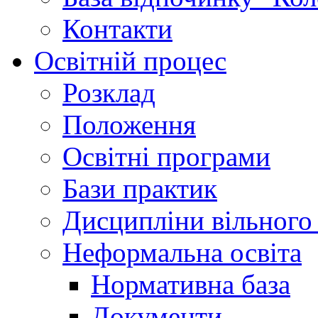
Контакти
Освітній процес
Розклад
Положення
Освітні програми
Бази практик
Дисципліни вільного
Неформальна освіта
Нормативна база
Документи