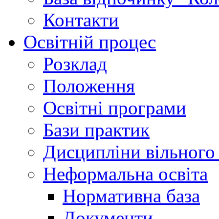
Контакти
Освітній процес
Розклад
Положення
Освітні програми
Бази практик
Дисципліни вільного
Неформальна освіта
Нормативна база
Документи