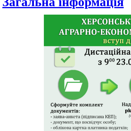
Загальна інформація