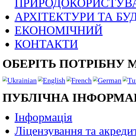
ПРИРОДОКОРИСТУВ
АРХІТЕКТУРИ ТА БУ
ЕКОНОМІЧНИЙ
КОНТАКТИ
ОБЕРІТЬ ПОТРІБНУ 
ПУБЛІЧНА ІНФОРМА
Інформація
Ліцензування та акреди