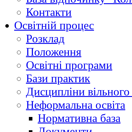
Контакти
Освітній процес
Розклад
Положення
Освітні програми
Бази практик
Дисципліни вільного
Неформальна освіта
Нормативна база
Документи