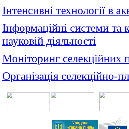
Інтенсивні технології в ак
Інформаційні системи та к
науковій діяльності
Моніторинг селекційних 
Організація селекційно-п