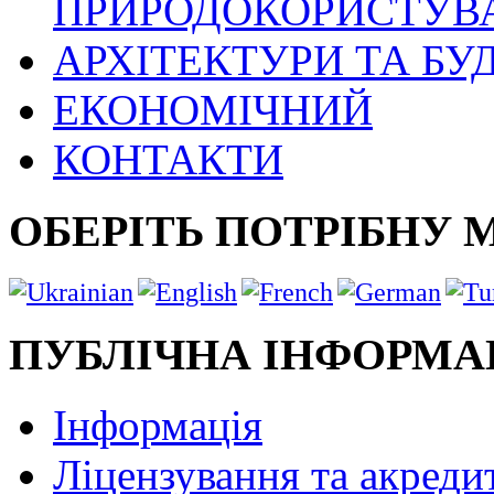
ПРИРОДОКОРИСТУВ
АРХІТЕКТУРИ ТА БУ
ЕКОНОМІЧНИЙ
КОНТАКТИ
ОБЕРІТЬ ПОТРІБНУ 
ПУБЛІЧНА ІНФОРМА
Інформація
Ліцензування та акреди