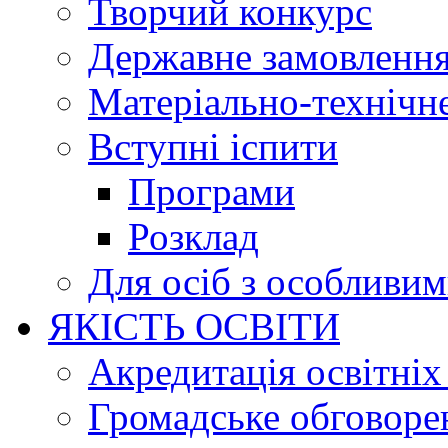
Творчий конкурс
Державне замовленн
Матеріально-технічне
Вступні іспити
Програми
Розклад
Для осіб з особливи
ЯКІСТЬ ОСВІТИ
Акредитація освітніх
Громадське обговоре